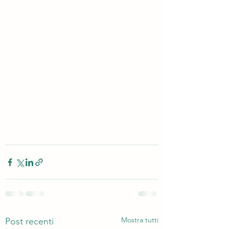
Mostra tutti
Post recenti