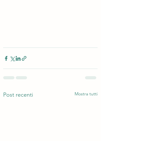
Mostra tutti
Post recenti