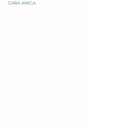
CARA AMICA.