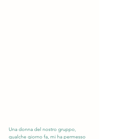
Una donna del nostro gruppo, 
qualche giorno fa, mi ha permesso 